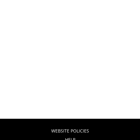
WEBSITE POLICIES
HELP