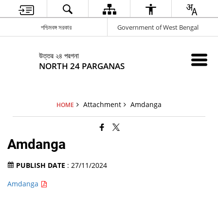
পশ্চিমবঙ্গ সরকার
Government of West Bengal
উত্তর ২৪ পরগনা
NORTH 24 PARGANAS
Attachment
Amdanga
HOME
Amdanga
PUBLISH DATE
: 27/11/2024
Amdanga